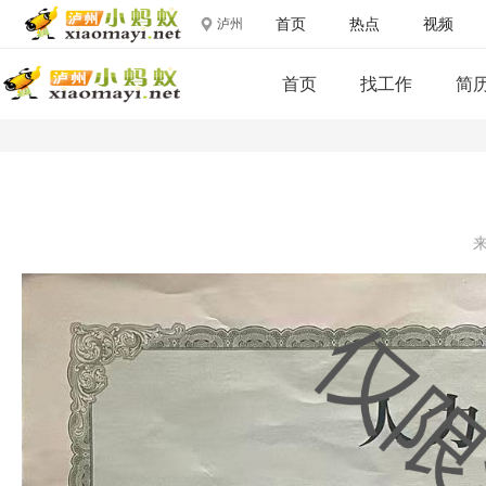
首页
热点
视频
泸州
首页
找工作
简
来