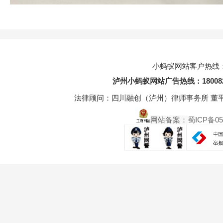
小蚂蚁网站客户热线
泸州小蚂蚁网站广告热线：1800
法律顾问：四川融创（泸州）律师事务所 董平富 联系电
网站备案：
蜀ICP备05